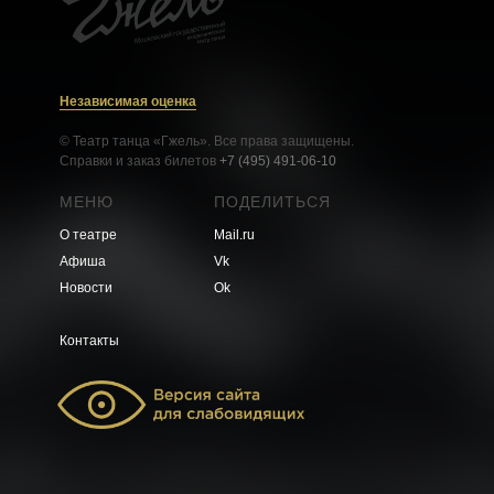
Независимая оценка
© Театр танца «Гжель». Все права защищены.
Справки и заказ билетов
+7 (495) 491-06-10
МЕНЮ
ПОДЕЛИТЬСЯ
О театре
Mail.ru
Афиша
Vk
Новости
Ok
Контакты