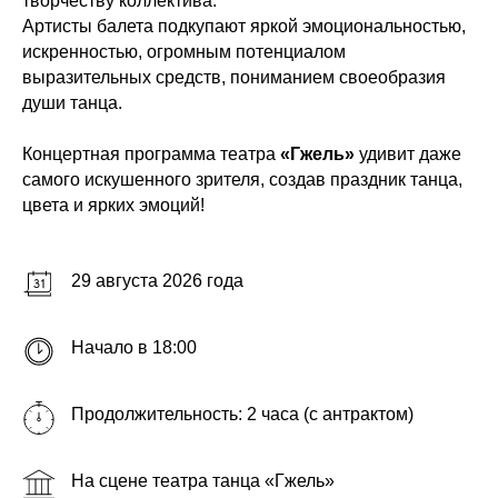
творчеству коллектива.
Артисты балета подкупают яркой эмоциональностью,
искренностью, огромным потенциалом
выразительных средств, пониманием своеобразия
души танца.
Концертная программа театра
«Гжель»
удивит даже
самого искушенного зрителя, создав праздник танца,
цвета и ярких эмоций!
29 августа 2026 года
Начало в 18:00
Продолжительность: 2 часа (с антрактом)
На сцене театра танца «Гжель»