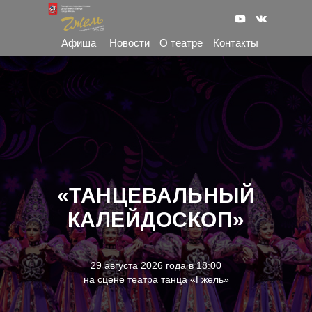
Афиша
Новости
О театре
Контакты
«ТАНЦЕВАЛЬНЫЙ
КАЛЕЙДОСКОП»
29 августа 2026 года в 18:00
на сцене театра танца «Гжель»