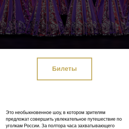
Билеты
Это необыкновенное шоу, в котором зрителям
предложат совершить увлекательное путешествие по
уголкам России. За полтора часа захватывающего