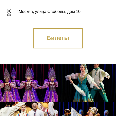
г.Москва, улица Свободы, дом 10
Билеты