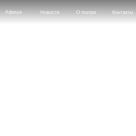
Афиша
Новости
О театре
Контакты