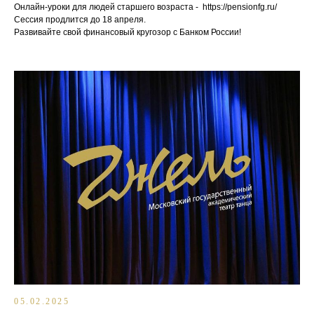
Онлайн-уроки для людей старшего возраста - https://pensionfg.ru/
Сессия продлится до 18 апреля.
Развивайте свой финансовый кругозор с Банком России!
05.02.2025