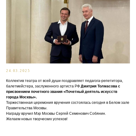
24.03.2025
Коллектив театра от всей души поздравляет педагога-репетитора,
балетмейстера, заслуженного артиста РФ
Дмитрия Толмасова с
присвоением почетного звания «Почетный деятель искусств
города Москвы».
Торжественная церемония вручения состоялась сегодня в Белом зале
Правительства Москвы.
Награду вручил Мэр Москвы Сергей Семенович Собянин.
Желаем новых творческих успехов!