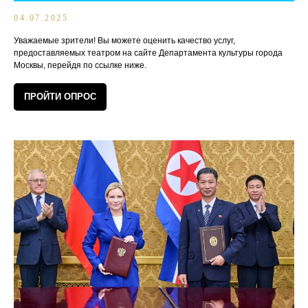
04.07.2025
Уважаемые зрители! Вы можете оценить качество услуг,
предоставляемых театром на сайте Департамента культуры города
Москвы, перейдя по ссылке ниже.
ПРОЙТИ ОПРОС