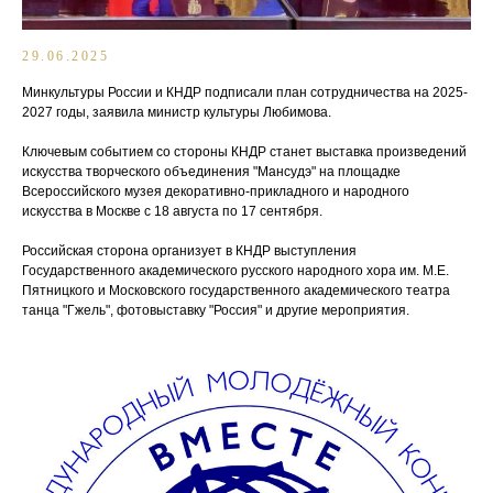
29.06.2025
Минкультуры России и КНДР подписали план сотрудничества на 2025-
2027 годы, заявила министр культуры Любимова.
Ключевым событием со стороны КНДР станет выставка произведений
искусства творческого объединения "Мансудэ" на площадке
Всероссийского музея декоративно-прикладного и народного
искусства в Москве с 18 августа по 17 сентября.
Российская сторона организует в КНДР выступления
Государственного академического русского народного хора им. М.Е.
Пятницкого и Московского государственного академического театра
танца "Гжель", фотовыставку "Россия" и другие мероприятия.