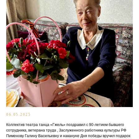
06.05.2025
Коллектив театра танца «Гжель» поздравил с 90-летием бывшего
сотрудника, ветерана труда , Заслуженного работника культуры РФ
Пименову Галину Васильевну и накануне Дня победы вручил подарок