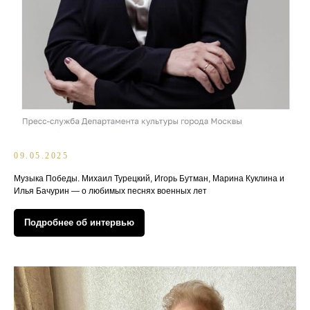
09.05.2025
Музыка Победы. Михаил Турецкий, Игорь Бутман, Марина Куклина и
Илья Бачурин — о любимых песнях военных лет
Подробнее об интервью