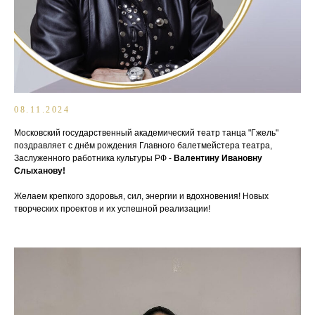
08.11.2024
Московский государственный академический театр танца "Гжель"
поздравляет с днём рождения Главного балетмейстера театра,
Заслуженного работника культуры РФ -
Валентину Ивановну
Слыханову!
Желаем крепкого здоровья, сил, энергии и вдохновения! Новых
творческих проектов и их успешной реализации!