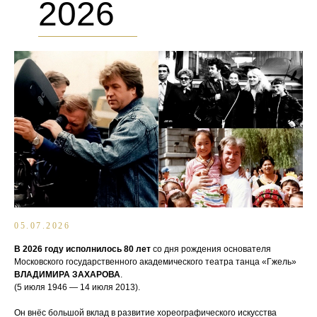
2026
05.07.2026
В 2026 году исполнилось 80 лет
со дня рождения основателя
Московского государственного академического театра танца «Гжель»
ВЛАДИМИРА ЗАХАРОВА
.
(5 июля 1946 — 14 июля 2013).
Он внёс большой вклад в развитие хореографического искусства