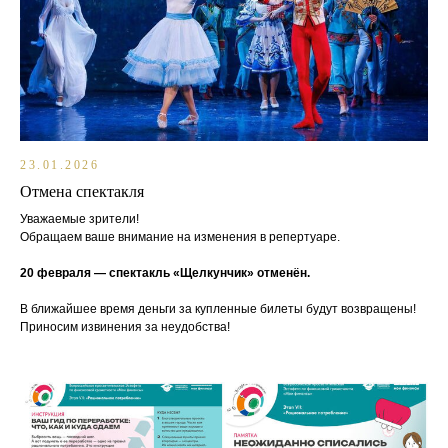
23.01.2026
Отмена спектакля
Уважаемые зрители!
Обращаем ваше внимание на изменения в репертуаре.
20 февраля — спектакль «Щелкунчик» отменён.
В ближайшее время деньги за купленные билеты будут возвращены!
Приносим извинения за неудобства!