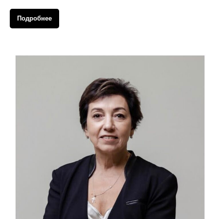
Подробнее