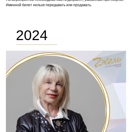
Именной билет нельзя передавать или продавать.
2024