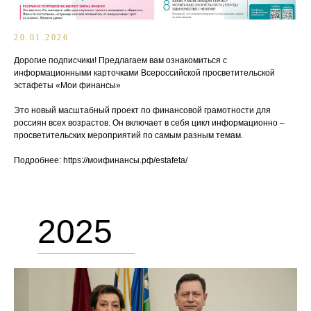
20.01.2026
Дорогие подписчики! Предлагаем вам ознакомиться с
информационными карточками Всероссийской просветительской
эстафеты «Мои финансы»
Это новый масштабный проект по финансовой грамотности для
россиян всех возрастов. Он включает в себя цикл информационно –
просветительских мероприятий по самым разным темам.
Подробнее: https://моифинансы.рф/estafeta/
2025