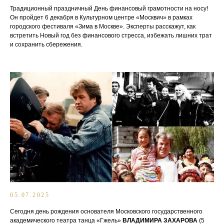
Традиционный праздничный День финансовый грамотности на носу!
Он пройдет 6 декабря в Культурном центре «Москвич» в рамках
городского фестиваля «Зима в Москве». Эксперты расскажут, как
встретить Новый год без финансового стресса, избежать лишних трат
и сохранить сбережения.
05.07.2025
Сегодня день рождения основателя Московского государственного
академического театра танца «Гжель»
ВЛАДИМИРА ЗАХАРОВА
(5