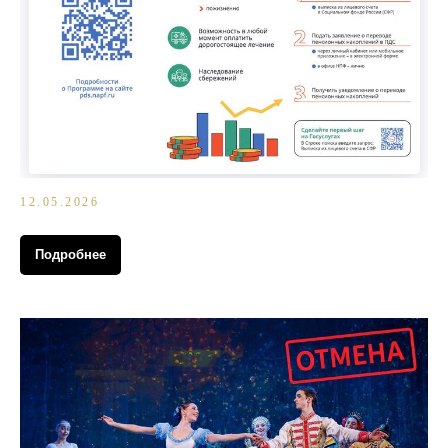
12.05.2026
Подробнее