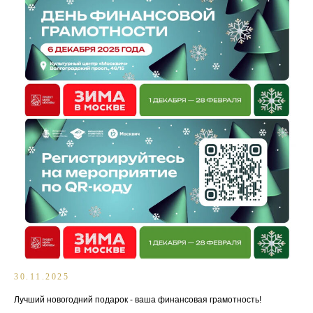
30.11.2025
Лучший новогодний подарок - ваша финансовая грамотность!