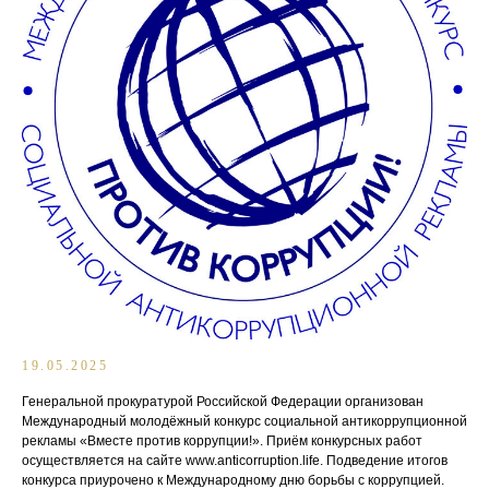
19.05.2025
Генеральной прокуратурой Российской Федерации организован
Международный молодёжный конкурс социальной антикоррупционной
рекламы «Вместе против коррупции!». Приём конкурсных работ
осуществляется на сайте www.anticorruption.life. Подведение итогов
конкурса приурочено к Международному дню борьбы с коррупцией.