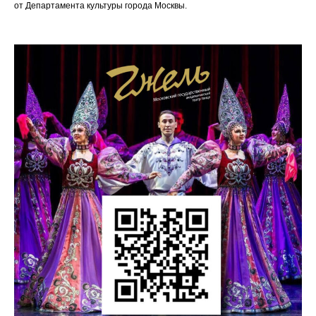
от Департамента культуры города Москвы.