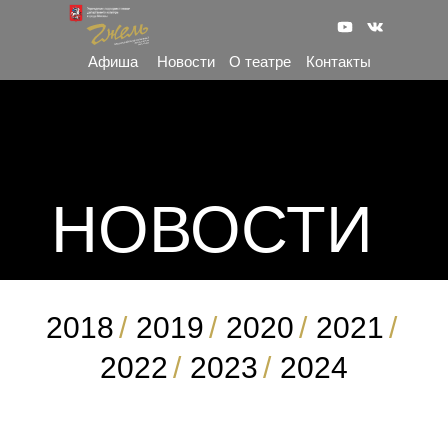
Афиша
Новости
О театре
Контакты
НОВОСТИ
2018
/
2019
/
2020
/
2021
/
2022
/
2023
/
2024