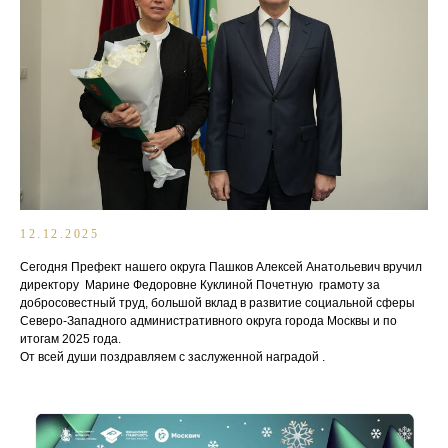
12.12.2025
Сегодня Префект нашего округа Пашков Алексей Анатольевич вручил
директору Марине Федоровне Куклиной Почетную грамоту за
добросовестный труд, большой вклад в развитие социальной сферы
Северо-Западного административного округа города Москвы и по
итогам 2025 года.
От всей души поздравляем с заслуженной наградой .