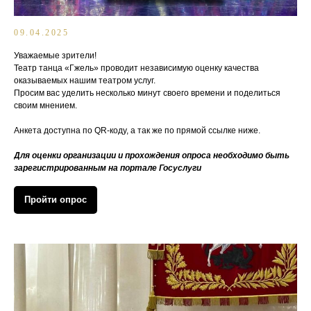
09.04.2025
Уважаемые зрители!
Театр танца «Гжель» проводит независимую оценку качества
оказываемых нашим театром услуг.
Просим вас уделить несколько минут своего времени и поделиться
своим мнением.
Анкета доступна по QR-коду, а так же по прямой ссылке ниже.
Для оценки организации и прохождения опроса необходимо быть
зарегистрированным на портале Госуслуги
Пройти опрос