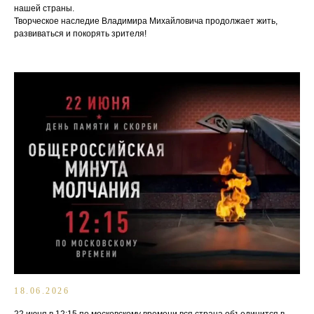
нашей страны.
Творческое наследие Владимира Михайловича продолжает жить,
развиваться и покорять зрителя!
18.06.2026