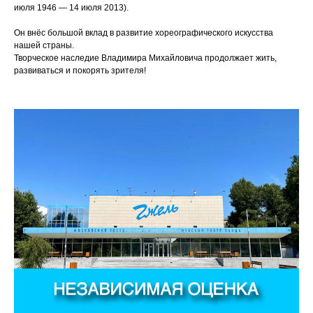
июля 1946 — 14 июля 2013).
Он внёс большой вклад в развитие хореографического искусства
нашей страны.
Творческое наследие Владимира Михайловича продолжает жить,
развиваться и покорять зрителя!