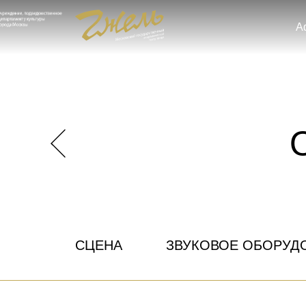
А
СЦЕНА
ЗВУКОВОЕ ОБОРУД